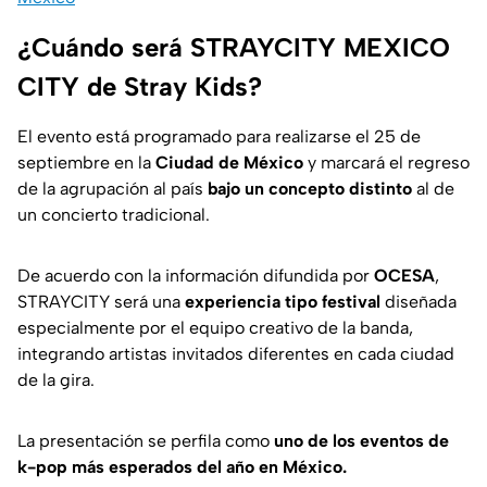
¿Cuándo será STRAYCITY MEXICO
CITY de Stray Kids?
El evento está programado para realizarse el 25 de
septiembre en la
Ciudad de México
y marcará el regreso
de la agrupación al país
bajo un concepto distinto
al de
un concierto tradicional.
De acuerdo con la información difundida por
OCESA
,
STRAYCITY será una
experiencia tipo festival
diseñada
especialmente por el equipo creativo de la banda,
integrando artistas invitados diferentes en cada ciudad
de la gira.
La presentación se perfila como
uno de los eventos de
k-pop más esperados del año en México.