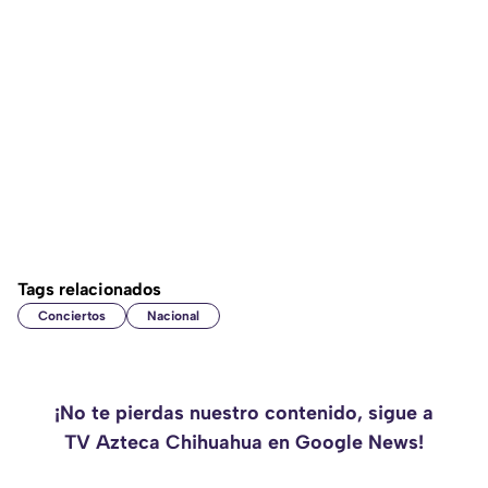
Tags relacionados
Conciertos
Nacional
¡No te pierdas nuestro contenido, sigue a
TV Azteca Chihuahua en Google News!