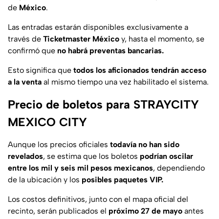
de
México
.
Las entradas estarán disponibles exclusivamente a
través de
Ticketmaster México
y, hasta el momento, se
confirmó que
no habrá preventas bancarias.
Esto significa que
todos los aficionados tendrán acceso
a la venta
al mismo tiempo una vez habilitado el sistema.
Precio de boletos para STRAYCITY
MEXICO CITY
Aunque los precios oficiales
todavía no han sido
revelados
, se estima que los boletos
podrían oscilar
entre los mil y seis mil pesos mexicanos
, dependiendo
de la ubicación y los
posibles paquetes VIP.
Los costos definitivos, junto con el mapa oficial del
recinto, serán publicados el
próximo 27 de mayo
antes