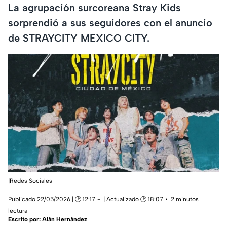
La agrupación surcoreana Stray Kids
sorprendió a sus seguidores con el anuncio
de STRAYCITY MEXICO CITY.
|Redes Sociales
Publicado 22/05/2026 | 🕑 12:17
| Actualizado 🕑 18:07
2 minutos
lectura
Escrito por:
Alán Hernández