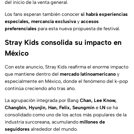
del inicio de la venta general.
Los fans esperan también conocer
si habrá experiencias
especiales, mercancía exclusiva
y
accesos
preferenciales
para esta nueva propuesta de festival.
Stray Kids consolida su impacto en
México
Con este anuncio, Stray Kids reafirma el enorme impacto
que mantiene dentro del
mercado latinoamericano
y
especialmente en México, donde el fenómeno del k-pop
continúa creciendo año tras año.
La agrupación integrada por Bang
Chan, Lee Know,
Changbin, Hyunjin, Han, Felix, Seungmin
e
I.N
se ha
consolidado como uno de los actos más populares de la
industria surcoreana, acumulando
millones de
seguidores
alrededor del mundo.