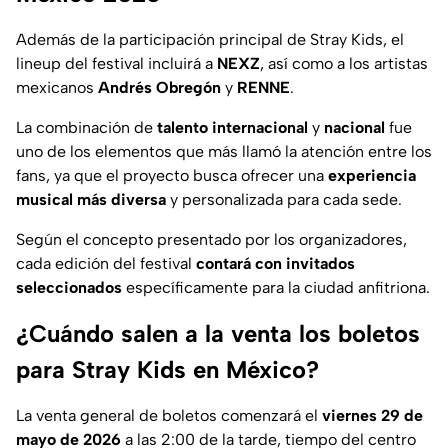
Además de la participación principal de Stray Kids, el
lineup del festival incluirá a
NEXZ
, así como a los artistas
mexicanos
Andrés Obregón
y
RENNE
.
La combinación de
talento internacional
y
nacional
fue
uno de los elementos que más llamó la atención entre los
fans, ya que el proyecto busca ofrecer una
experiencia
musical más diversa
y personalizada para cada sede.
Según el concepto presentado por los organizadores,
cada edición del festival
contará con invitados
seleccionados
específicamente para la ciudad anfitriona.
¿Cuándo salen a la venta los boletos
para Stray Kids en México?
La venta general de boletos comenzará el
viernes 29 de
mayo de 2026
a las 2:00 de la tarde, tiempo del centro