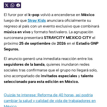
El furor por el
k-pop
volvió a encenderse en
México
luego de que
Stray Kids
anunciara oficialmente su
regreso al país con un evento exclusivo que combinará
música en vivo
y formato festivalero. La agrupación
surcoreana presentará
STRAYCITY MEXICO CITY
el
próximo
25 de septiembre
de
2026
en el
Estadio GNP
Seguros.
El anuncio generó una inmediata reacción entre los
seguidores de la banda
, quienes inundaron redes
sociales tras confirmarse que el grupo no llegará solo,
sino acompañado de
invitados especiales
y
talento
seleccionado para esta edición en México.
Quizás te interese: Reforma de 40 horas, así podría
cambiar la salud y calidad de vida de trabajadores en
México