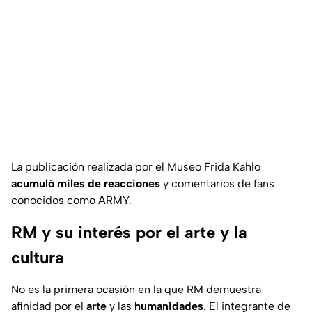
La publicación realizada por el Museo Frida Kahlo
acumuló miles de reacciones
y comentarios de fans
conocidos como ARMY.
RM y su interés por el arte y la
cultura
No es la primera ocasión en la que RM demuestra
afinidad por el
arte
y las
humanidades
. El integrante de