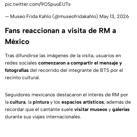
pic.twitter.com/9OSpuoEUTs
— Museo Frida Kahlo (@museofridakahlo)
May 13, 2026
Fans reaccionan a visita de RM a
México
Tras difundirse las imágenes de la visita, usuarios en
redes sociales
comenzaron a compartir el mensaje y
fotografías
del recorrido del integrante de BTS por el
recinto cultural.
Seguidores mexicanos destacaron el interés de RM por
la
cultura
, la
pintura
y los
espacios artísticos
, además de
recordar que el cantante suele
visitar museos
y
galerías
durante sus viajes internacionales.