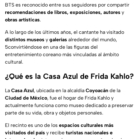
BTS es reconocido entre sus seguidores por compartir
recomendaciones de libros, exposiciones, autores
y
obras artísticas
.
A lo largo de los últimos años, el cantante ha visitado
distintos museos
y
galerías
alrededor del mundo,
5convirtiéndose en una de las figuras del
entretenimiento coreano más vinculadas al ámbito
cultural.
¿Qué es la Casa Azul de Frida Kahlo?
La
Casa Azul
, ubicada en la alcaldía
Coyoacán
de la
Ciudad de México
, fue el hogar de Frida Kahlo y
actualmente funciona como museo dedicado a preservar
parte de su vida, obra y objetos personales.
El recinto es uno de los
espacios culturales más
visitados del país
y recibe
turistas nacionales e