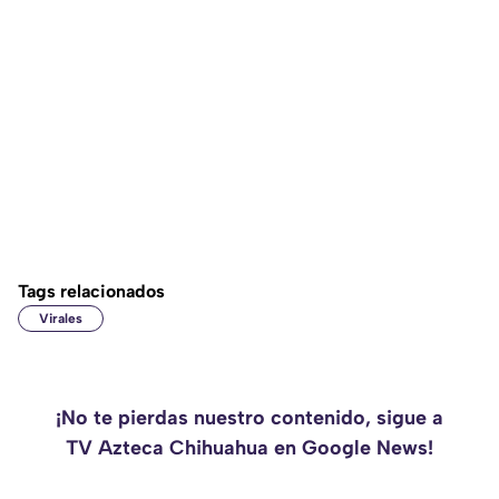
Tags relacionados
Virales
¡No te pierdas nuestro contenido, sigue a
TV Azteca Chihuahua en Google News!