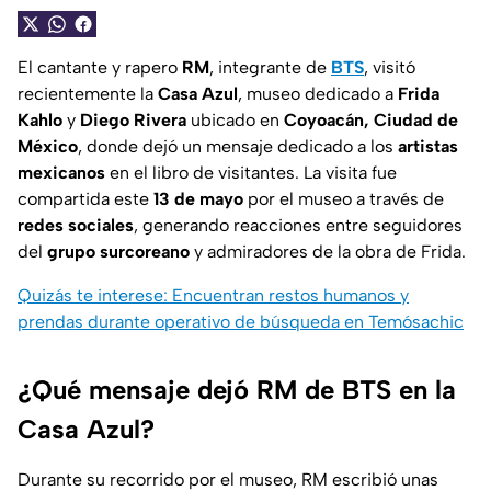
El cantante y rapero
RM
, integrante de
BTS
, visitó
recientemente la
Casa Azul
, museo dedicado a
Frida
Kahlo
y
Diego Rivera
ubicado en
Coyoacán, Ciudad de
México
, donde dejó un mensaje dedicado a los
artistas
mexicanos
en el libro de visitantes. La visita fue
compartida este
13 de mayo
por el museo a través de
redes sociales
, generando reacciones entre seguidores
del
grupo surcoreano
y admiradores de la obra de Frida.
Quizás te interese: Encuentran restos humanos y
prendas durante operativo de búsqueda en Temósachic
¿Qué mensaje dejó RM de BTS en la
Casa Azul?
Durante su recorrido por el museo, RM escribió unas