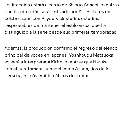
La dirección estará a cargo de Shingo Adachi, mientras
que la animación será realizada por A-1 Pictures en
colaboración con Psyde Kick Studio, estudios
responsables de mantener el estilo visual que ha
distinguido a la serie desde sus primeras temporadas.
Además, la producción confirmó el regreso del elenco
principal de voces en japonés. Yoshitsugu Matsuoka
volverá a interpretar a Kirito, mientras que Haruka
Tomatsu retomará su papel como Asuna, dos de los
personajes más emblemáticos del anime.