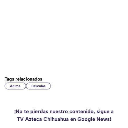
Tags relacionados
Anime
Películas
¡No te pierdas nuestro contenido, sigue a
TV Azteca Chihuahua en Google News!