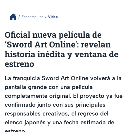
Espectáculos
Video
Oficial nueva película de
‘Sword Art Online': revelan
historia inédita y ventana de
estreno
La franquicia Sword Art Online volverá a la
pantalla grande con una película
completamente original. El proyecto ya fue
confirmado junto con sus principales
responsables creativos, el regreso del
elenco japonés y una fecha estimada de
estreno.