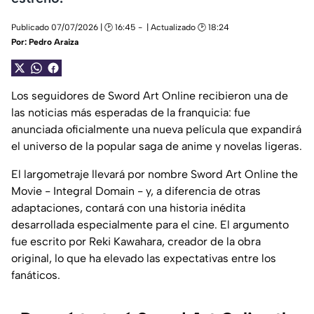
Publicado 07/07/2026 | 🕑 16:45
| Actualizado 🕑 18:24
Por:
Pedro Araiza
Los seguidores de Sword Art Online recibieron una de
las noticias más esperadas de la franquicia: fue
anunciada oficialmente una nueva película que expandirá
el universo de la popular saga de anime y novelas ligeras.
El largometraje llevará por nombre Sword Art Online the
Movie - Integral Domain - y, a diferencia de otras
adaptaciones, contará con una historia inédita
desarrollada especialmente para el cine. El argumento
fue escrito por Reki Kawahara, creador de la obra
original, lo que ha elevado las expectativas entre los
fanáticos.