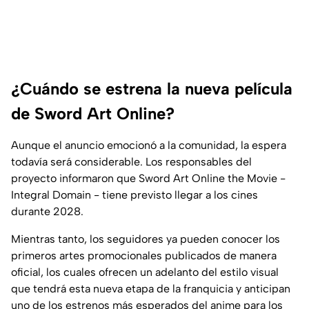
¿Cuándo se estrena la nueva película
de Sword Art Online?
Aunque el anuncio emocionó a la comunidad, la espera
todavía será considerable. Los responsables del
proyecto informaron que Sword Art Online the Movie -
Integral Domain - tiene previsto llegar a los cines
durante 2028.
Mientras tanto, los seguidores ya pueden conocer los
primeros artes promocionales publicados de manera
oficial, los cuales ofrecen un adelanto del estilo visual
que tendrá esta nueva etapa de la franquicia y anticipan
uno de los estrenos más esperados del anime para los