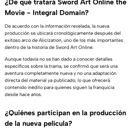
¿De qué tratará Sword Art Online the
Movie - Integral Domain?
De acuerdo con la información revelada, la nueva
producción se ubicará cronológicamente después del
exitoso arco de Alicization, uno de los más importantes
dentro de la historia de Sword Art Online.
Aunque todavía no se han dado a conocer detalles
específicos sobre la trama, se confirmó que será una
aventura completamente nueva y no una adaptación
directa del material ya publicado, lo que ofrecerá
contenido inédito para quienes siguen la franquicia
desde hace años.
¿Quiénes participan en la producción
de la nueva película?