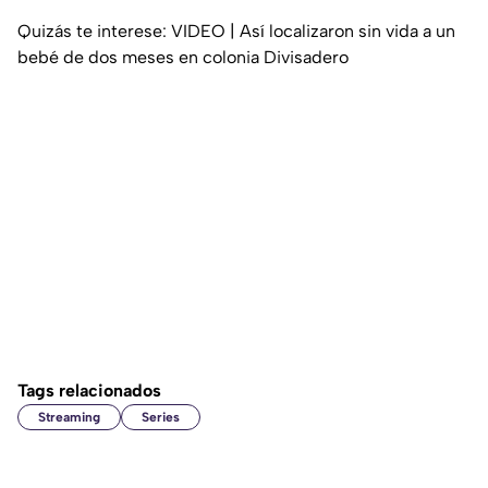
Quizás te interese: VIDEO | Así localizaron sin vida a un
bebé de dos meses en colonia Divisadero
Tags relacionados
Streaming
Series