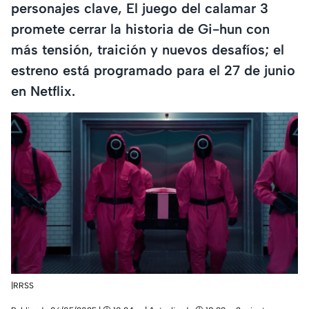
personajes clave, El juego del calamar 3
promete cerrar la historia de Gi-hun con
más tensión, traición y nuevos desafíos; el
estreno está programado para el 27 de junio
en Netflix.
|RRSS