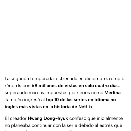
La segunda temporada, estrenada en diciembre, rompió
récords con
68 millones de vistas en solo cuatro días
,
superando marcas impuestas por series como
Merlina
.
También ingresó al
top 10 de las series en idioma no
inglés más vistas en la historia de Netflix
.
El creador
Hwang Dong-hyuk
confesó que inicialmente
no planeaba continuar con la serie debido al estrés que