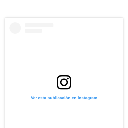
Ver esta publicación en Instagram