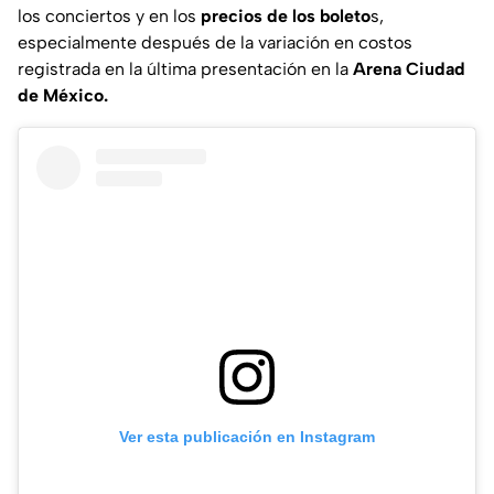
los conciertos y en los
precios de los boleto
s,
especialmente después de la variación en costos
registrada en la última presentación en la
Arena Ciudad
de México.
Ver esta publicación en Instagram