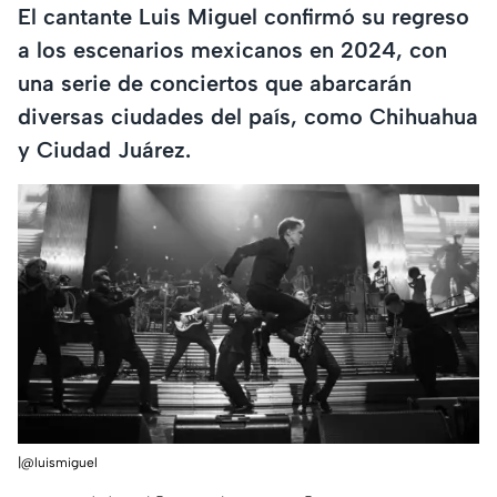
El cantante Luis Miguel confirmó su regreso
a los escenarios mexicanos en 2024, con
una serie de conciertos que abarcarán
diversas ciudades del país, como Chihuahua
y Ciudad Juárez.
|@luismiguel