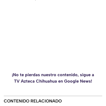
¡No te pierdas nuestro contenido, sigue a
TV Azteca Chihuahua en Google News!
CONTENIDO RELACIONADO