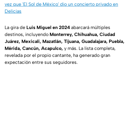
vez que 'El Sol de México' dio un concierto privado en
Delicias
La gira de
Luis Miguel en 2024
abarcará múltiples
destinos, incluyendo
Monterrey, Chihuahua, Ciudad
Juárez, Mexicali, Mazatlán, Tijuana, Guadalajara, Puebla,
Mérida, Cancún, Acapulco,
y más. La lista completa,
revelada por el propio cantante, ha generado gran
expectación entre sus seguidores.