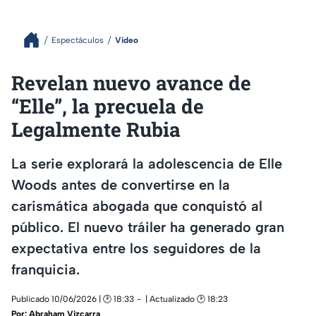
Espectáculos
Video
Revelan nuevo avance de
“Elle”, la precuela de
Legalmente Rubia
La serie explorará la adolescencia de Elle
Woods antes de convertirse en la
carismática abogada que conquistó al
público. El nuevo tráiler ha generado gran
expectativa entre los seguidores de la
franquicia.
Publicado 10/06/2026 | 🕑 18:33
| Actualizado 🕑 18:23
Por:
Abraham Vizcarra