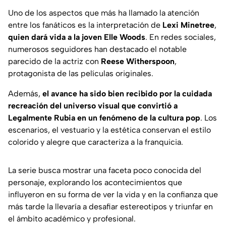
Uno de los aspectos que más ha llamado la atención
entre los fanáticos es la interpretación de
Lexi Minetree
,
quien dará vida a la joven Elle Woods
. En redes sociales,
numerosos seguidores han destacado el notable
parecido de la actriz con
Reese Witherspoon
,
protagonista de las películas originales.
Además,
el avance ha sido bien recibido por la cuidada
recreación del universo visual que convirtió a
Legalmente Rubia en un fenómeno de la cultura pop
. Los
escenarios, el vestuario y la estética conservan el estilo
colorido y alegre que caracteriza a la franquicia.
La serie busca mostrar una faceta poco conocida del
personaje, explorando los acontecimientos que
influyeron en su forma de ver la vida y en la confianza que
más tarde la llevaría a desafiar estereotipos y triunfar en
el ámbito académico y profesional.