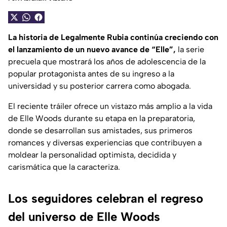
La historia de Legalmente Rubia continúa creciendo con
el lanzamiento de un nuevo avance de
“Elle”
,
la serie
precuela que mostrará los años de adolescencia de la
popular protagonista antes de su ingreso a la
universidad y su posterior carrera como abogada.
El reciente tráiler ofrece un vistazo más amplio a la vida
de Elle Woods durante su etapa en la preparatoria,
donde se desarrollan sus amistades, sus primeros
romances y diversas experiencias que contribuyen a
moldear la personalidad optimista, decidida y
carismática que la caracteriza.
Los seguidores celebran el regreso
del universo de Elle Woods