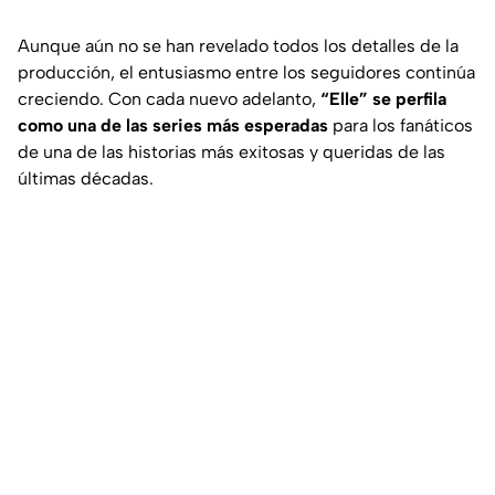
Aunque aún no se han revelado todos los detalles de la
producción, el entusiasmo entre los seguidores continúa
creciendo. Con cada nuevo adelanto,
“Elle” se perfila
como una de las series más esperadas
para los fanáticos
de una de las historias más exitosas y queridas de las
últimas décadas.