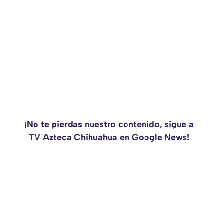
¡No te pierdas nuestro contenido, sigue a
TV Azteca Chihuahua en Google News!