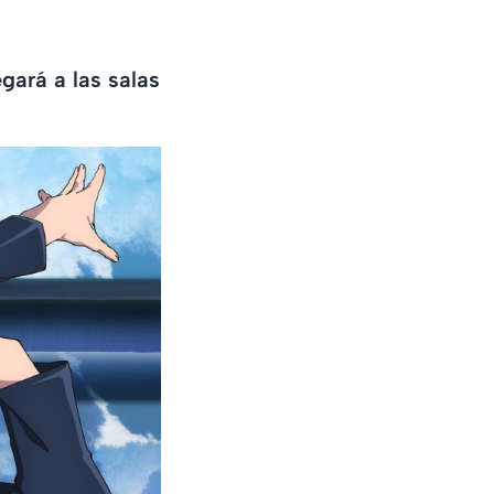
gará a las salas