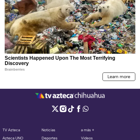
TV Azteca
Noticias
a más +
Azteca UNO
Deportes
Videos