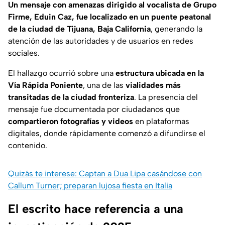
Un mensaje con amenazas dirigido al vocalista de Grupo
Firme, Eduin Caz, fue localizado en un puente peatonal
de la ciudad de Tijuana, Baja California
, generando la
atención de las autoridades y de usuarios en redes
sociales.
El hallazgo ocurrió sobre una
estructura ubicada en la
Vía Rápida Poniente
, una de las
vialidades más
transitadas de la ciudad fronteriza
. La presencia del
mensaje fue documentada por ciudadanos que
compartieron fotografías y videos
en plataformas
digitales, donde rápidamente comenzó a difundirse el
contenido.
Quizás te interese: Captan a Dua Lipa casándose con
Callum Turner; preparan lujosa fiesta en Italia
El escrito hace referencia a una