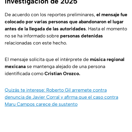
investigación de 2025
De acuerdo con los reportes preliminares,
el mensaje fue
colocado por varias personas que abandonaron el lugar
antes de la llegada de las autoridades
. Hasta el momento
no se ha informado sobre
personas detenidas
relacionadas con este hecho.
El mensaje solicita que el intérprete de
música regional
mexicana
se mantenga alejado de una persona
identificada como
Cristian Orozco.
Quizás te interese: Roberto Gil arremete contra
denuncia de Javier Corral y afirma que el caso contra
Maru Campos carece de sustento