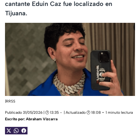
cantante Eduin Caz fue localizado en
Tijuana.
|RRSS
Publicado 31/05/2026 | 🕑 13:35
| Actualizado 🕑 18:08
1 minuto lectura
Escrito por:
Abraham Vizcarra