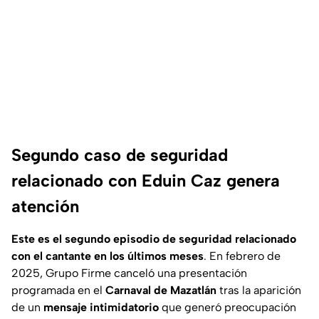
Segundo caso de seguridad
relacionado con Eduin Caz genera
atención
Este es el segundo episodio de seguridad relacionado
con el cantante en los últimos meses
. En febrero de
2025, Grupo Firme canceló una presentación
programada en el
Carnaval de Mazatlán
tras la aparición
de un
mensaje intimidatorio
que generó preocupación