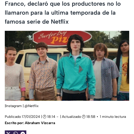
Franco, declaró que los productores no lo
llamaron para la ultima temporada de la
famosa serie de Netflix
|Instagram | @Netflix
Publicado 17/01/2024 | 🕑 18:14
| Actualizado 🕑 18:58
1 minuto lectura
Escrito por:
Abraham Vizcarra