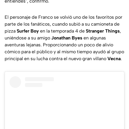
entiendes
", confirmó.
El personaje de Franco se volvió uno de los favoritos por
parte de los fanáticos, cuando subió a su camioneta de
pizza
Surfer Boy
en la temporada 4 de
Stranger Things
,
uniéndose a su amigo
Jonathan Byes
en algunas
aventuras lejanas. Proporcionando un poco de alivio
cómico para el público y al mismo tiempo ayudó al grupo
principal en su lucha contra el nuevo gran villano
Vecna
.