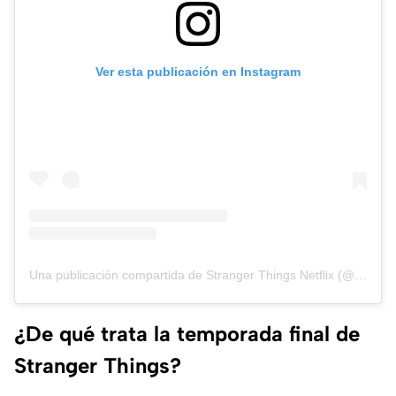
Ver esta publicación en Instagram
Una publicación compartida de Stranger Things Netflix (@strangerthingstv)
¿De qué trata la temporada final de
Stranger Things?