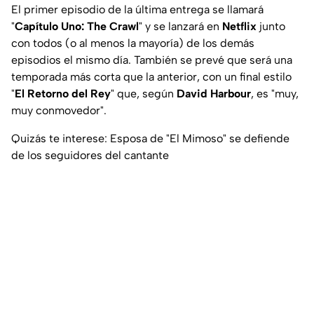
El primer episodio de la última entrega se llamará
"
Capítulo Uno: The Crawl
" y se lanzará en
Netflix
junto
con todos (o al menos la mayoría) de los demás
episodios el mismo día. También se prevé que será una
temporada más corta que la anterior, con un final estilo
"
El Retorno del Rey
" que, según
David Harbour
, es "
muy,
muy conmovedor
".
Quizás te interese: Esposa de "El Mimoso" se defiende
de los seguidores del cantante