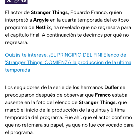
El actor de
Stranger Things
, Eduardo Franco, quien
interpretó a
Argyle
en la cuarta temporada del exitoso
programa de
Netflix
, ha revelado que no regresara para
el capítulo final. A continuación te decimos por qué no
regresará.
Quizás te interese: ¡EL PRINCIPIO DEL FIN! Elenco de
'Stranger Things' COMIENZA la producción de la última
temporada
Los seguidores de la serie de los hermanos
Duffer
se
preocuparon después de observar que
Franco
estaba
ausente en la foto del elenco de
Stranger Things
, que
marcó el inicio de la producción de la quinta y última
temporada del programa. Fue ahí, que el actor confirmó
que no retomara su papel, ya que no fue convocado para
el programa.