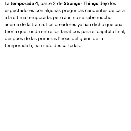
La
temporada 4
, parte 2 de
Stranger Things
dejó los
espectadores con algunas preguntas candentes de cara
a la última temporada, pero aún no se sabe mucho
acerca de la trama. Los creadores ya han dicho que una
teoría que ronda entre los fanáticos para el capítulo final,
después de las primeras líneas del guion de la
temporada 5, han sido descartadas.