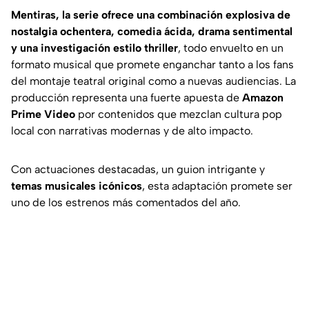
Mentiras, la serie
ofrece una combinación explosiva de
nostalgia ochentera, comedia ácida, drama sentimental
y una investigación estilo thriller
, todo envuelto en un
formato musical que promete enganchar tanto a los fans
del montaje teatral original como a nuevas audiencias. La
producción representa una fuerte apuesta de
Amazon
Prime Video
por contenidos que mezclan cultura pop
local con narrativas modernas y de alto impacto.
Con actuaciones destacadas, un guion intrigante y
temas musicales icónicos
, esta adaptación promete ser
uno de los estrenos más comentados del año.