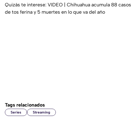
Quizás te interese: VIDEO | Chihuahua acumula 88 casos
de tos ferina y 5 muertes en lo que va del año
Tags relacionados
Series
Streaming