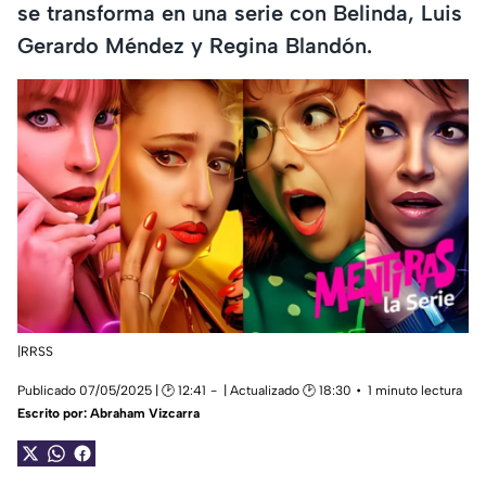
se transforma en una serie con Belinda, Luis
Gerardo Méndez y Regina Blandón.
|RRSS
Publicado 07/05/2025 | 🕑 12:41
| Actualizado 🕑 18:30
1 minuto lectura
Escrito por:
Abraham Vizcarra