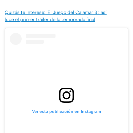
Quizás te interese: 'El Juego del Calamar 3': así
luce el primer tráiler de la temporada final
Ver esta publicación en Instagram