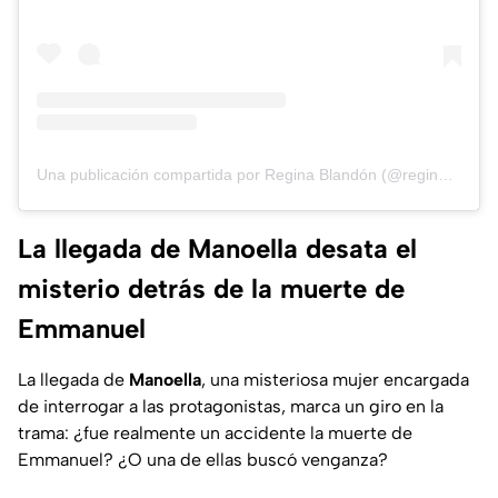
Una publicación compartida por Regina Blandón (@reginablandon)
La llegada de Manoella desata el
misterio detrás de la muerte de
Emmanuel
La llegada de
Manoella
, una misteriosa mujer encargada
de interrogar a las protagonistas, marca un giro en la
trama: ¿fue realmente un accidente la muerte de
Emmanuel? ¿O una de ellas buscó venganza?