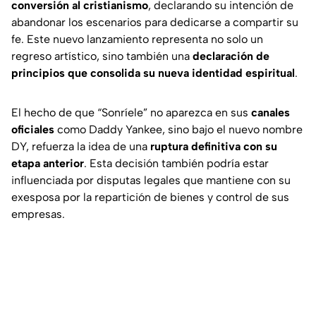
conversión al cristianismo
, declarando su intención de
abandonar los escenarios para dedicarse a compartir su
fe. Este nuevo lanzamiento representa no solo un
regreso artístico, sino también una
declaración de
principios que consolida su nueva identidad espiritual
.
El hecho de que “
Sonríele
” no aparezca en sus
canales
oficiales
como Daddy Yankee, sino bajo el nuevo nombre
DY, refuerza la idea de una
ruptura definitiva con su
etapa anterior
. Esta decisión también podría estar
influenciada por disputas legales que mantiene con su
exesposa por la repartición de bienes y control de sus
empresas.