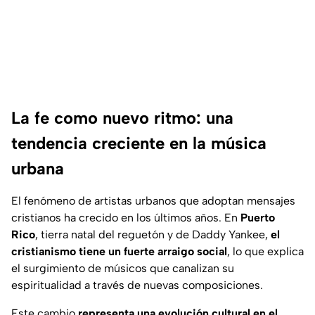
La fe como nuevo ritmo: una
tendencia creciente en la música
urbana
El fenómeno de artistas urbanos que adoptan mensajes
cristianos ha crecido en los últimos años. En
Puerto
Rico
, tierra natal del reguetón y de Daddy Yankee,
el
cristianismo tiene un fuerte arraigo social
, lo que explica
el surgimiento de músicos que canalizan su
espiritualidad a través de nuevas composiciones.
Este cambio
representa una evolución cultural en el