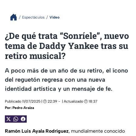
Espectáculos
Video
¿De qué trata “Sonríele”, nuevo
tema de Daddy Yankee tras su
retiro musical?
A poco más de un año de su retiro, el ícono
del reguetón regresa con una nueva
identidad artística y un mensaje de fe.
Publicado 11/07/2025 | 🕑 22:39
| Actualizado 🕑 18:37
Por:
Pedro Araiza
Ramón Luis Ayala Rodríguez
, mundialmente conocido