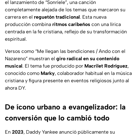
el lanzamiento de “
Sonríele
”, una canción
completamente alejada de los temas que marcaron su
carrera en el
reguetón tradicional
. Esta nueva
producción combina
ritmos caribeños
con una lírica
centrada en la fe cristiana, reflejo de su transformación
espiritual.
Versos como “
Me llegan las bendiciones / Ando con el
Nazareno
” muestran el
giro radical en su contenido
musical
. El tema fue producido por
Macrilet Rodríguez
,
conocido como
Marky
, colaborador habitual en la música
cristiana y figura presente en eventos religiosos junto al
ahora DY.
De ícono urbano a evangelizador: la
conversión que lo cambió todo
En
2023
, Daddy Yankee anunció públicamente su