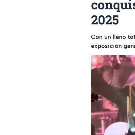
conqui
2025
Con un lleno to
exposición gan