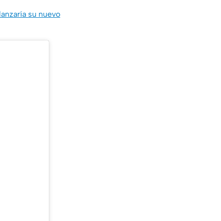
lanzaría su nuevo