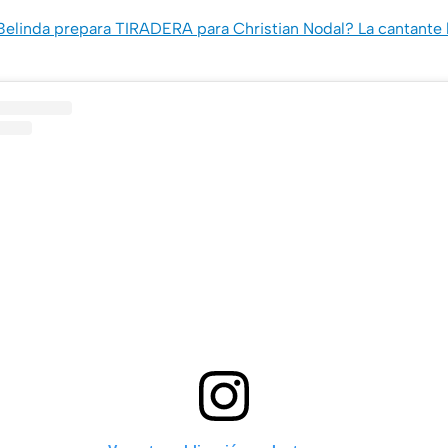
 Belinda prepara TIRADERA para Christian Nodal? La cantante 