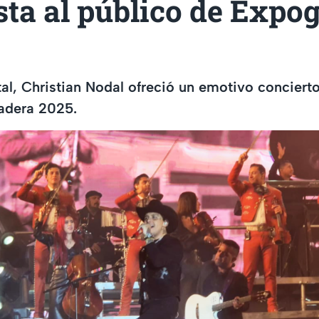
sta al público de Expo
tal, Christian Nodal ofreció un emotivo concierto
adera 2025.