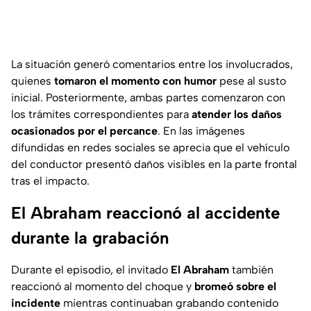
La situación generó comentarios entre los involucrados,
quienes
tomaron el momento con humor
pese al susto
inicial. Posteriormente, ambas partes comenzaron con
los trámites correspondientes para
atender los daños
ocasionados por el percance
. En las imágenes
difundidas en redes sociales se aprecia que el vehículo
del conductor presentó daños visibles en la parte frontal
tras el impacto.
El Abraham reaccionó al accidente
durante la grabación
Durante el episodio, el invitado
El Abraham
también
reaccionó al momento del choque y
bromeó sobre el
incidente
mientras continuaban grabando contenido