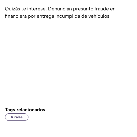
Quizás te interese: Denuncian presunto fraude en
financiera por entrega incumplida de vehículos
Tags relacionados
Virales