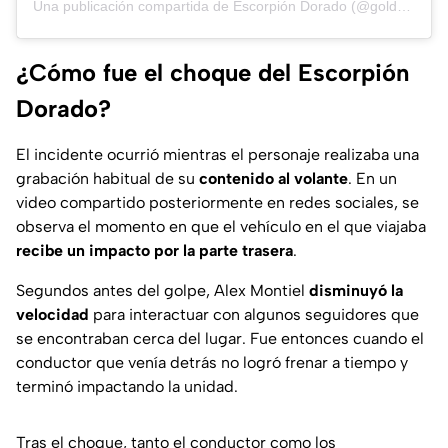
Una publicación compartida de Escorpión Dorado (@goldenescorpion)
¿Cómo fue el choque del Escorpión
Dorado?
El incidente ocurrió mientras el personaje realizaba una
grabación habitual de su
contenido al volante
. En un
video compartido posteriormente en redes sociales, se
observa el momento en que el vehículo en el que viajaba
recibe un impacto por la parte trasera
.
Segundos antes del golpe, Alex Montiel
disminuyó la
velocidad
para interactuar con algunos seguidores que
se encontraban cerca del lugar. Fue entonces cuando el
conductor que venía detrás no logró frenar a tiempo y
terminó impactando la unidad.
Tras el choque, tanto el conductor como los