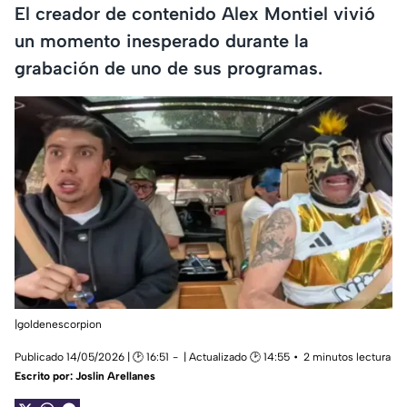
El creador de contenido Alex Montiel vivió
un momento inesperado durante la
grabación de uno de sus programas.
|goldenescorpion
Publicado 14/05/2026 | 🕑 16:51
| Actualizado 🕑 14:55
2 minutos lectura
Escrito por:
Joslin Arellanes