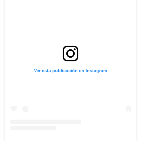
Ver esta publicación en Instagram