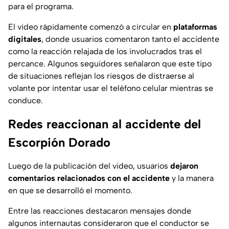
para el programa.
El video rápidamente comenzó a circular en
plataformas
digitales
, donde usuarios comentaron tanto el accidente
como la reacción relajada de los involucrados tras el
percance. Algunos seguidores señalaron que este tipo
de situaciones reflejan los riesgos de distraerse al
volante por intentar usar el teléfono celular mientras se
conduce.
Redes reaccionan al accidente del
Escorpión Dorado
Luego de la publicación del video, usuarios
dejaron
comentarios relacionados con el accidente
y la manera
en que se desarrolló el momento.
Entre las reacciones destacaron mensajes donde
algunos internautas consideraron que el conductor se