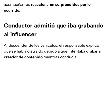
acompañantes
reaccionaron sorprendidos por lo
ocurrido.
Conductor admitió que iba grabando
al influencer
Al descender de los vehículos, el responsable explicó
que se había distraído debido a que
intentaba grabar al
creador de contenido
mientras conducía.