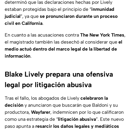
determinó que las declaraciones hechas por Lively
estaban protegidas bajo el principio de “
inmunidad
judicial
”, ya que
se pronunciaron durante un proceso
civil en California
.
En cuanto a las acusaciones contra
The New York Times
,
el magistrado también las desechó al considerar que
el
medio actuó dentro del marco legal de la libertad de
información
.
Blake Lively prepara una ofensiva
legal por litigación abusiva
Tras el fallo, los abogados de Lively
celebraron la
decisión
y anunciaron que buscarán que Baldoni y su
productora,
Wayfarer
, indemnicen por lo que calificaron
como una estrategia de “
litigación abusiva
”. Este nuevo
paso apunta a
resarcir los daños legales y mediáticos