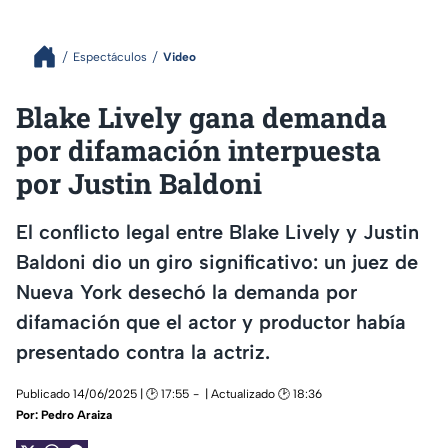
Espectáculos
Video
Blake Lively gana demanda
por difamación interpuesta
por Justin Baldoni
El conflicto legal entre Blake Lively y Justin
Baldoni dio un giro significativo: un juez de
Nueva York desechó la demanda por
difamación que el actor y productor había
presentado contra la actriz.
Publicado 14/06/2025 | 🕑 17:55
| Actualizado 🕑 18:36
Por:
Pedro Araiza