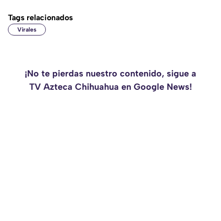
Tags relacionados
Virales
¡No te pierdas nuestro contenido, sigue a
TV Azteca Chihuahua en Google News!