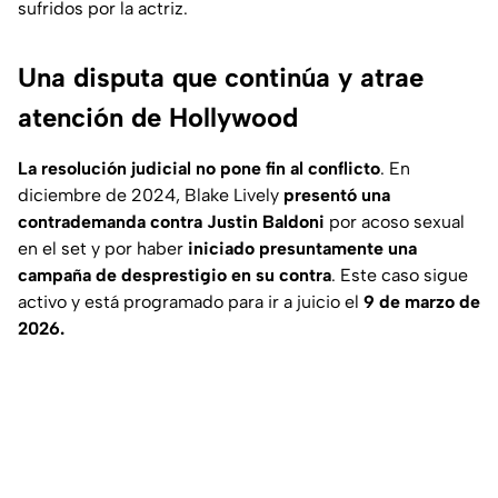
sufridos por la actriz.
Una disputa que continúa y atrae
atención de Hollywood
La resolución judicial no pone fin al conflicto
. En
diciembre de 2024, Blake Lively
presentó una
contrademanda contra Justin Baldoni
por acoso sexual
en el set y por haber
iniciado presuntamente una
campaña de desprestigio en su contra
. Este caso sigue
activo y está programado para ir a juicio el
9 de marzo de
2026.