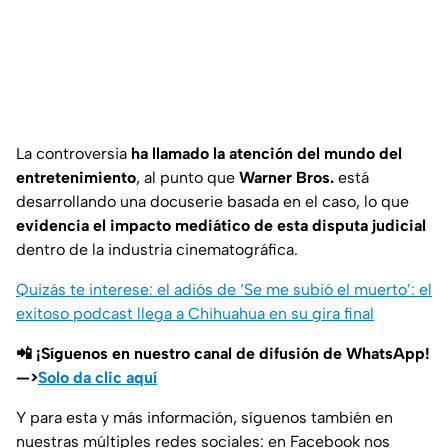
La controversia
ha llamado la atención del mundo del
entretenimiento
, al punto que
Warner Bros.
está
desarrollando una docuserie basada en el caso, lo que
evidencia el impacto mediático de esta disputa judicial
dentro de la industria cinematográfica.
Quizás te interese: el adiós de ‘Se me subió el muerto’: el
exitoso podcast llega a Chihuahua en su gira final
📲 ¡Síguenos en nuestro canal de difusión de WhatsApp!
—>
Solo da clic aquí
Y para esta y más información, síguenos también en
nuestras múltiples redes sociales: en Facebook nos