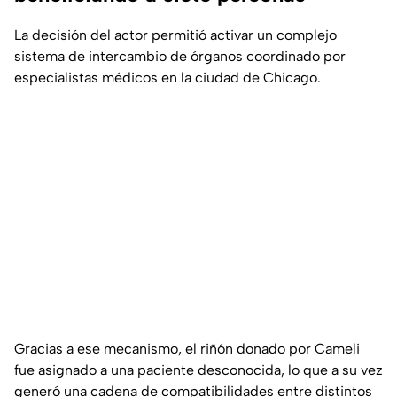
La decisión del actor permitió activar un complejo
sistema de intercambio de órganos coordinado por
especialistas médicos en la ciudad de Chicago.
Gracias a ese mecanismo, el riñón donado por Cameli
fue asignado a una paciente desconocida, lo que a su vez
generó una cadena de compatibilidades entre distintos