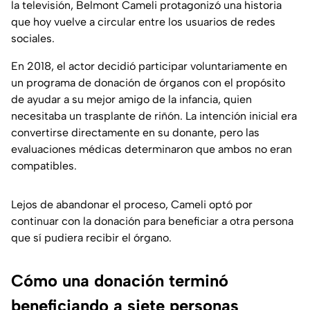
la televisión, Belmont Cameli protagonizó una historia
que hoy vuelve a circular entre los usuarios de redes
sociales.
En 2018, el actor decidió participar voluntariamente en
un programa de donación de órganos con el propósito
de ayudar a su mejor amigo de la infancia, quien
necesitaba un trasplante de riñón. La intención inicial era
convertirse directamente en su donante, pero las
evaluaciones médicas determinaron que ambos no eran
compatibles.
Lejos de abandonar el proceso, Cameli optó por
continuar con la donación para beneficiar a otra persona
que sí pudiera recibir el órgano.
Cómo una donación terminó
beneficiando a siete personas