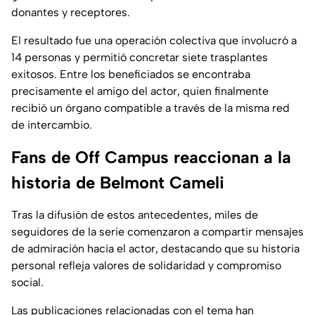
donantes y receptores.
El resultado fue una operación colectiva que involucró a
14 personas y permitió concretar siete trasplantes
exitosos. Entre los beneficiados se encontraba
precisamente el amigo del actor, quien finalmente
recibió un órgano compatible a través de la misma red
de intercambio.
Fans de Off Campus reaccionan a la
historia de Belmont Cameli
Tras la difusión de estos antecedentes, miles de
seguidores de la serie comenzaron a compartir mensajes
de admiración hacia el actor, destacando que su historia
personal refleja valores de solidaridad y compromiso
social.
Las publicaciones relacionadas con el tema han