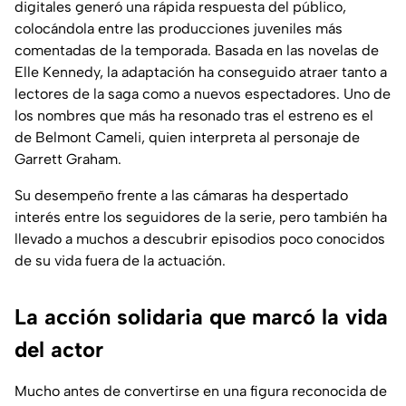
digitales generó una rápida respuesta del público,
colocándola entre las producciones juveniles más
comentadas de la temporada. Basada en las novelas de
Elle Kennedy, la adaptación ha conseguido atraer tanto a
lectores de la saga como a nuevos espectadores. Uno de
los nombres que más ha resonado tras el estreno es el
de Belmont Cameli, quien interpreta al personaje de
Garrett Graham.
Su desempeño frente a las cámaras ha despertado
interés entre los seguidores de la serie, pero también ha
llevado a muchos a descubrir episodios poco conocidos
de su vida fuera de la actuación.
La acción solidaria que marcó la vida
del actor
Mucho antes de convertirse en una figura reconocida de