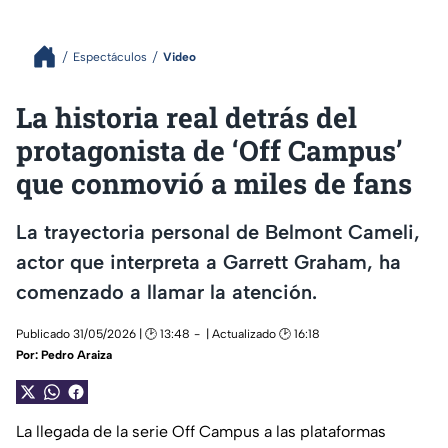
Espectáculos
Video
La historia real detrás del
protagonista de ‘Off Campus’
que conmovió a miles de fans
La trayectoria personal de Belmont Cameli,
actor que interpreta a Garrett Graham, ha
comenzado a llamar la atención.
Publicado 31/05/2026 | 🕑 13:48
| Actualizado 🕑 16:18
Por:
Pedro Araiza
La llegada de la serie Off Campus a las plataformas