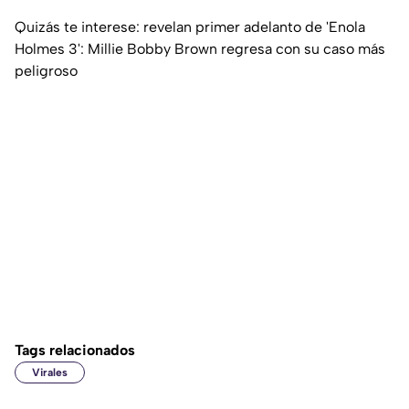
Quizás te interese: revelan primer adelanto de 'Enola
Holmes 3': Millie Bobby Brown regresa con su caso más
peligroso
Tags relacionados
Virales