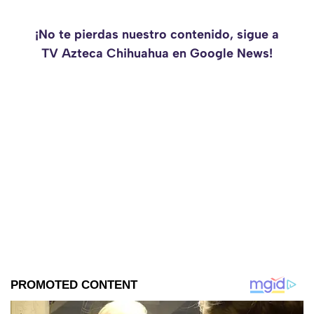
¡No te pierdas nuestro contenido, sigue a
TV Azteca Chihuahua en Google News!