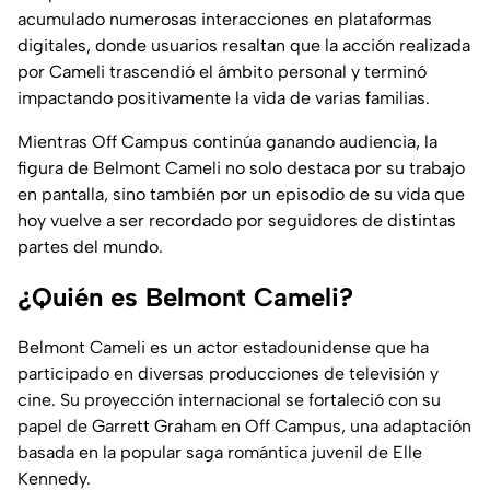
acumulado numerosas interacciones en plataformas
digitales, donde usuarios resaltan que la acción realizada
por Cameli trascendió el ámbito personal y terminó
impactando positivamente la vida de varias familias.
Mientras Off Campus continúa ganando audiencia, la
figura de Belmont Cameli no solo destaca por su trabajo
en pantalla, sino también por un episodio de su vida que
hoy vuelve a ser recordado por seguidores de distintas
partes del mundo.
¿Quién es Belmont Cameli?
Belmont Cameli es un actor estadounidense que ha
participado en diversas producciones de televisión y
cine. Su proyección internacional se fortaleció con su
papel de Garrett Graham en Off Campus, una adaptación
basada en la popular saga romántica juvenil de Elle
Kennedy.