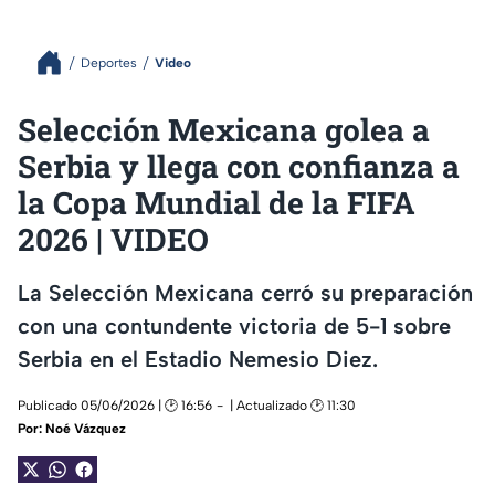
Deportes
Video
Selección Mexicana golea a
Serbia y llega con confianza a
la Copa Mundial de la FIFA
2026 | VIDEO
La Selección Mexicana cerró su preparación
con una contundente victoria de 5-1 sobre
Serbia en el Estadio Nemesio Diez.
Publicado 05/06/2026 | 🕑 16:56
| Actualizado 🕑 11:30
Por:
Noé Vázquez