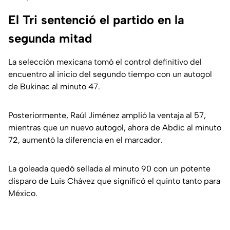
El Tri sentenció el partido en la
segunda mitad
La selección mexicana tomó el control definitivo del
encuentro al inicio del segundo tiempo con un autogol
de Bukinac al minuto 47.
Posteriormente, Raúl Jiménez amplió la ventaja al 57,
mientras que un nuevo autogol, ahora de Abdic al minuto
72, aumentó la diferencia en el marcador.
La goleada quedó sellada al minuto 90 con un potente
disparo de Luis Chávez que significó el quinto tanto para
México.