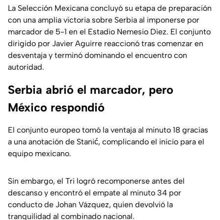
La Selección Mexicana concluyó su etapa de preparación
con una amplia victoria sobre Serbia al imponerse por
marcador de 5-1 en el Estadio Nemesio Diez. El conjunto
dirigido por Javier Aguirre reaccionó tras comenzar en
desventaja y terminó dominando el encuentro con
autoridad.
Serbia abrió el marcador, pero
México respondió
El conjunto europeo tomó la ventaja al minuto 18 gracias
a una anotación de Stanić, complicando el inicio para el
equipo mexicano.
Sin embargo, el Tri logró recomponerse antes del
descanso y encontró el empate al minuto 34 por
conducto de Johan Vázquez, quien devolvió la
tranquilidad al combinado nacional.