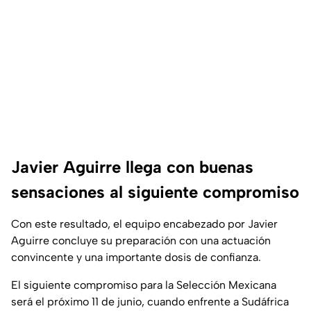
Javier Aguirre llega con buenas
sensaciones al siguiente compromiso
Con este resultado, el equipo encabezado por Javier
Aguirre concluye su preparación con una actuación
convincente y una importante dosis de confianza.
El siguiente compromiso para la Selección Mexicana
será el próximo 11 de junio, cuando enfrente a Sudáfrica