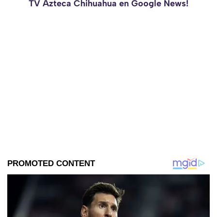
TV Azteca Chihuahua en Google News!