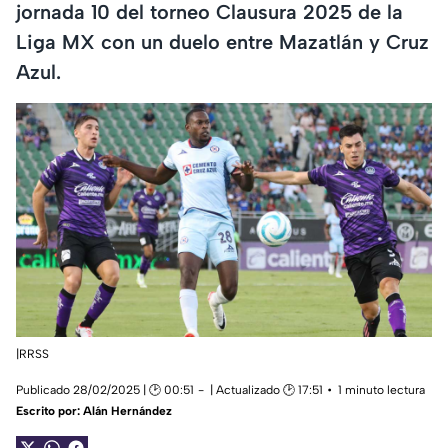
jornada 10 del torneo Clausura 2025 de la
Liga MX con un duelo entre Mazatlán y Cruz
Azul.
|RRSS
Publicado 28/02/2025 | 🕑 00:51
| Actualizado 🕑 17:51
1 minuto lectura
Escrito por:
Alán Hernández