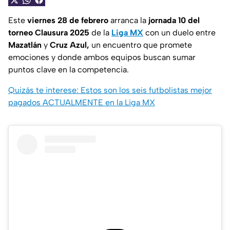
Este
viernes 28 de febrero
arranca la
jornada 10 del
torneo Clausura 2025
de la
Liga MX
con un duelo entre
Mazatlán
y
Cruz Azul,
un encuentro que promete
emociones y donde ambos equipos buscan sumar
puntos clave en la competencia.
Quizás te interese: Estos son los seis futbolistas mejor
pagados ACTUALMENTE en la Liga MX