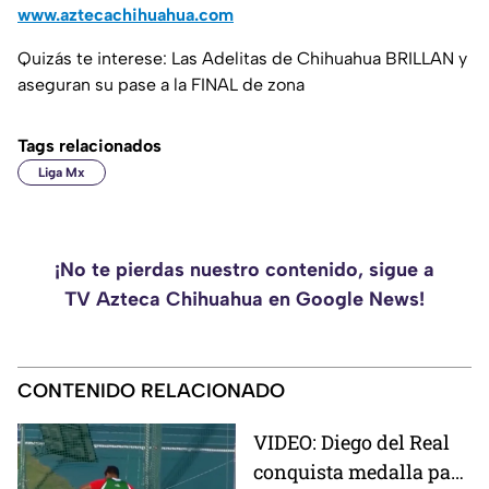
www.aztecachihuahua.com
Quizás te interese: Las Adelitas de Chihuahua BRILLAN y
aseguran su pase a la FINAL de zona
Tags relacionados
Liga Mx
¡No te pierdas nuestro contenido, sigue a
TV Azteca Chihuahua en Google News!
CONTENIDO RELACIONADO
VIDEO: Diego del Real
conquista medalla para