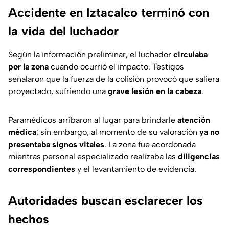
Accidente en Iztacalco terminó con
la vida del luchador
Según la información preliminar, el luchador
circulaba
por la zona
cuando ocurrió el impacto. Testigos
señalaron que la fuerza de la colisión provocó que saliera
proyectado, sufriendo una
grave lesión en la cabeza
.
Paramédicos arribaron al lugar para brindarle
atención
médica
; sin embargo, al momento de su valoración
ya no
presentaba signos vitales
. La zona fue acordonada
mientras personal especializado realizaba las
diligencias
correspondientes
y el levantamiento de evidencia.
Autoridades buscan esclarecer los
hechos