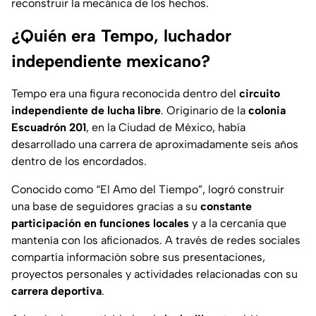
reconstruir la mecánica de los hechos.
¿Quién era Tempo, luchador
independiente mexicano?
Tempo era una figura reconocida dentro del
circuito
independiente de lucha libre
. Originario de la
colonia
Escuadrón 201
, en la Ciudad de México, había
desarrollado una carrera de aproximadamente seis años
dentro de los encordados.
Conocido como
“El Amo del Tiempo”
, logró construir
una base de seguidores gracias a su
constante
participación en funciones locales
y a la cercanía que
mantenía con los aficionados. A través de redes sociales
compartía información sobre sus presentaciones,
proyectos personales y actividades relacionadas con su
carrera deportiva
.