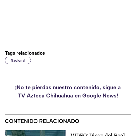
Tags relacionados
Nacional
¡No te pierdas nuestro contenido, sigue a
TV Azteca Chihuahua en Google News!
CONTENIDO RELACIONADO
VIDEO: Diego del Real