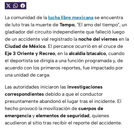
La comunidad de la
lucha libre mexicana
se encuentra
de luto tras la muerte de
Tempo
, "
El amo del tiempo
", un
gladiador del circuito independiente que falleció luego
de un accidente vial registrado la
noche del viernes
en la
Ciudad de México
. El percance ocurrió en el cruce de
Eje 3 Oriente y Recreo
, en la
alcaldía Iztacalco
, cuando
el deportista se dirigía a una función programada y, de
acuerdo con los primeros reportes, fue impactado por
una unidad de carga.
Las autoridades iniciaron las
investigaciones
correspondientes
debido a que el conductor
presuntamente abandonó el lugar tras el incidente. El
hecho provocó la movilización de
cuerpos de
emergencia
y
elementos de seguridad
, quienes
acudieron al sitio tras recibir el reporte del accidente.