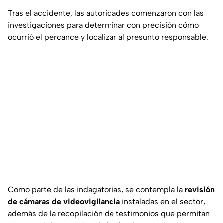
Tras el accidente, las autoridades comenzaron con las
investigaciones para determinar con precisión cómo
ocurrió el percance y localizar al presunto responsable.
Como parte de las indagatorias, se contempla la
revisión
de cámaras de videovigilancia
instaladas en el sector,
además de la recopilación de testimonios que permitan