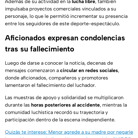
Además de su actividad en la
lucha libre
, también
impulsaba proyectos comerciales vinculados a su
personaje, lo que le permitió incrementar su presencia
entre los seguidores de este deporte-espectáculo.
Aficionados expresan condolencias
tras su fallecimiento
Luego de darse a conocer la noticia, decenas de
mensajes comenzaron a
circular en redes sociales
,
donde aficionados, compañeros y promotores
lamentaron el fallecimiento del luchador.
Las muestras de apoyo y solidaridad se multiplicaron
durante las
horas posteriores al accidente
, mientras la
comunidad luchística recordó su trayectoria y
participación dentro de la escena independiente.
Quizás te interese: Menor agrede a su madre por negarle