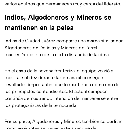
varios equipos que permanecen muy cerca del liderato.
Indios, Algodoneros y Mineros se
mantienen en la pelea
Indios de Ciudad Juárez comparte una marca similar con
Algodoneros de Delicias y Mineros de Parral,
manteniéndose todos a corta distancia de la cima.
En el caso de la novena fronteriza, el equipo volvió a
mostrar solidez durante la semana al conseguir
resultados importantes que lo mantienen como uno de
los principales contendientes. El actual campeón
continúa demostrando intención de mantenerse entre
los protagonistas de la temporada.
Por su parte, Algodoneros y Mineros también se perfilan
como aspirantes serios en este arranque del