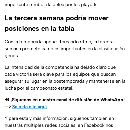
importante rumbo a la pelea por los playoffs.
La tercera semana podría mover
posiciones en la tabla
Con la temporada apenas tomando ritmo, la tercera
semana promete cambios importantes en la clasificación
general.
La intensidad de la competencia ha dejado claro que
cada victoria será clave para los equipos que buscan
asegurar su lugar en la postemporada y mantenerse en la
lucha por el campeonato estatal.
📲 ¡Síguenos en nuestro canal de difusión de WhatsApp!
—>
Solo da clic aquí
Y para esta y más información, síguenos también en
nuestras múltiples redes sociales: en Facebook nos