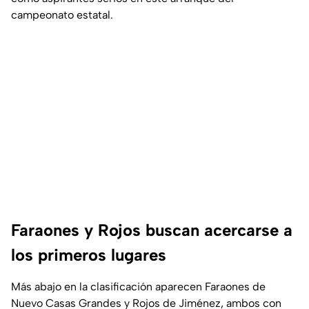
campeonato estatal.
Faraones y Rojos buscan acercarse a
los primeros lugares
Más abajo en la clasificación aparecen Faraones de
Nuevo Casas Grandes y Rojos de Jiménez, ambos con