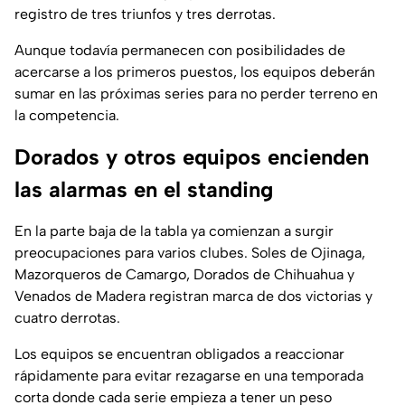
registro de tres triunfos y tres derrotas.
Aunque todavía permanecen con posibilidades de
acercarse a los primeros puestos, los equipos deberán
sumar en las próximas series para no perder terreno en
la competencia.
Dorados y otros equipos encienden
las alarmas en el standing
En la parte baja de la tabla ya comienzan a surgir
preocupaciones para varios clubes. Soles de Ojinaga,
Mazorqueros de Camargo, Dorados de Chihuahua y
Venados de Madera registran marca de dos victorias y
cuatro derrotas.
Los equipos se encuentran obligados a reaccionar
rápidamente para evitar rezagarse en una temporada
corta donde cada serie empieza a tener un peso