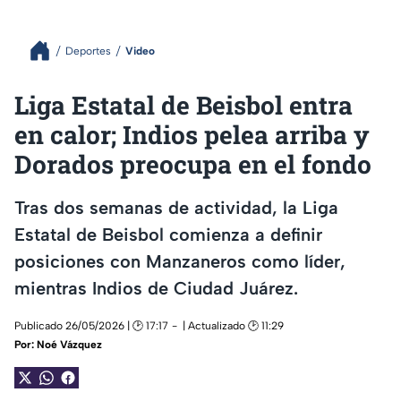
Deportes
Video
Liga Estatal de Beisbol entra
en calor; Indios pelea arriba y
Dorados preocupa en el fondo
Tras dos semanas de actividad, la Liga
Estatal de Beisbol comienza a definir
posiciones con Manzaneros como líder,
mientras Indios de Ciudad Juárez.
Publicado 26/05/2026 | 🕑 17:17
| Actualizado 🕑 11:29
Por:
Noé Vázquez