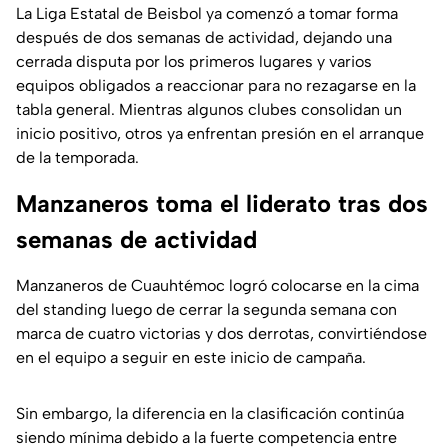
La Liga Estatal de Beisbol ya comenzó a tomar forma
después de dos semanas de actividad, dejando una
cerrada disputa por los primeros lugares y varios
equipos obligados a reaccionar para no rezagarse en la
tabla general. Mientras algunos clubes consolidan un
inicio positivo, otros ya enfrentan presión en el arranque
de la temporada.
Manzaneros toma el liderato tras dos
semanas de actividad
Manzaneros de Cuauhtémoc logró colocarse en la cima
del standing luego de cerrar la segunda semana con
marca de cuatro victorias y dos derrotas, convirtiéndose
en el equipo a seguir en este inicio de campaña.
Sin embargo, la diferencia en la clasificación continúa
siendo mínima debido a la fuerte competencia entre