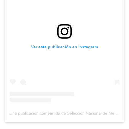
Ver esta publicación en Instagram
Una publicación compartida de Selección Nacional de México (@miseleccionmx)