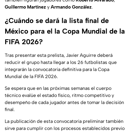
Guillermo Martínez
y
Armando González
.
¿Cuándo se dará la lista final de
México para el la Copa Mundial de la
FIFA 2026?
Tras presentar esta prelista, Javier Aguirre deberá
reducir el grupo hasta llegar a los 26 futbolistas que
integrarán la convocatoria definitiva para la Copa
Mundial de la FIFA 2026.
Se espera que en las próximas semanas el cuerpo
técnico evalúe el estado físico, ritmo competitivo y
desempeño de cada jugador antes de tomar la decisión
final.
La publicación de esta convocatoria preliminar también
sirve para cumplir con los procesos establecidos previo