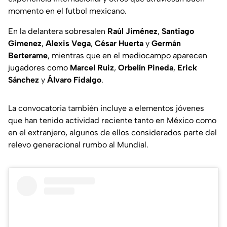
momento en el futbol mexicano.
En la delantera sobresalen
Raúl Jiménez
,
Santiago
Gimenez
,
Alexis Vega
,
César Huerta
y
Germán
Berterame
, mientras que en el mediocampo aparecen
jugadores como
Marcel Ruiz
,
Orbelín Pineda
,
Erick
Sánchez
y
Álvaro Fidalgo
.
La convocatoria también incluye a elementos jóvenes
que han tenido actividad reciente tanto en México como
en el extranjero, algunos de ellos considerados parte del
relevo generacional rumbo al Mundial.