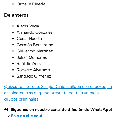
Orbelín Pineda
Delanteros
Alexis Vega
Armando González
César Huerta
Germán Berterame
Guillermo Martínez
Julián Quiñones
Raúl Jiménez
Roberto Alvarado
Santiago Gimenez
Quizás te interese: Sergio Daniel soñaba con el boxeo; lo
asesinaron tras negarse presuntamente a unirse a
grupos criminales
📲 ¡Síguenos en nuestro canal de difusión de WhatsApp!
—>
Solo da clic aquí