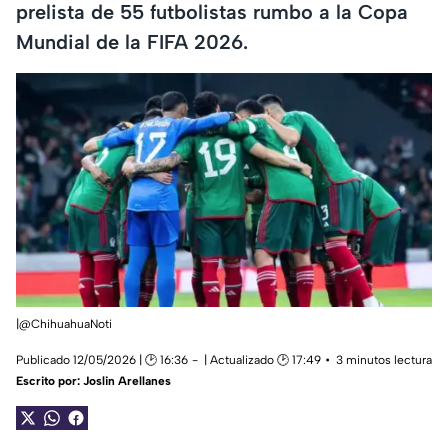
prelista de 55 futbolistas rumbo a la Copa
Mundial de la FIFA 2026.
|@ChihuahuaNoti
Publicado 12/05/2026 | 🕑 16:36
| Actualizado 🕑 17:49
3 minutos lectura
Escrito por:
Joslin Arellanes