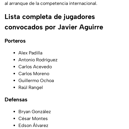
al arranque de la competencia internacional.
Lista completa de jugadores
convocados por Javier Aguirre
Porteros
Alex Padilla
Antonio Rodríguez
Carlos Acevedo
Carlos Moreno
Guillermo Ochoa
Raúl Rangel
Defensas
Bryan González
César Montes
Edson Álvarez