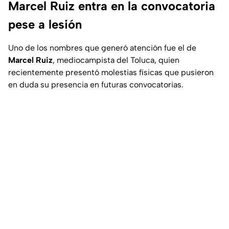
Marcel Ruiz entra en la convocatoria
pese a lesión
Uno de los nombres que generó atención fue el de
Marcel Ruiz
, mediocampista del Toluca, quien
recientemente presentó molestias físicas que pusieron
en duda su presencia en futuras convocatorias.