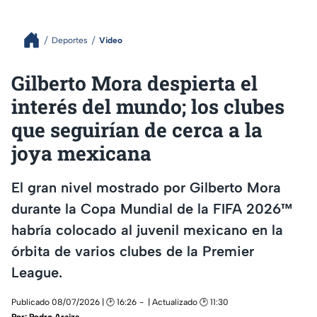
Deportes
Video
Gilberto Mora despierta el
interés del mundo; los clubes
que seguirían de cerca a la
joya mexicana
El gran nivel mostrado por Gilberto Mora
durante la Copa Mundial de la FIFA 2026™
habría colocado al juvenil mexicano en la
órbita de varios clubes de la Premier
League.
Publicado 08/07/2026 | 🕑 16:26
| Actualizado 🕑 11:30