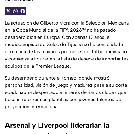
Por:
Pedro Araiza
La actuación de Gilberto Mora con la Selección Mexicana
en la Copa Mundial de la FIFA 2026™ no ha pasado
desapercibida en Europa. Con apenas 17 años, el
mediocampista de Xolos de Tijuana se ha consolidado
como una de las mayores promesas del futbol mexicano
y comienza a figurar en la lista de deseos de importantes
equipos de la Premier League.
Su desempeño durante el torneo, donde mostró
personalidad, visión de juego y madurez pese a su corta
edad, habría despertado el interés de varios clubes que
buscan reforzar sus plantillas con jóvenes talentos de
proyección internacional.
Arsenal y Liverpool liderarían la