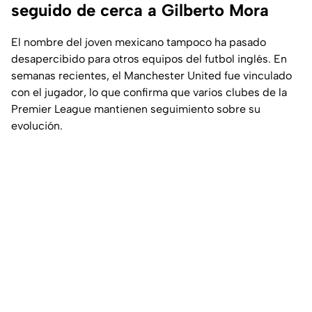
seguido de cerca a Gilberto Mora
El nombre del joven mexicano tampoco ha pasado
desapercibido para otros equipos del futbol inglés. En
semanas recientes, el Manchester United fue vinculado
con el jugador, lo que confirma que varios clubes de la
Premier League mantienen seguimiento sobre su
evolución.