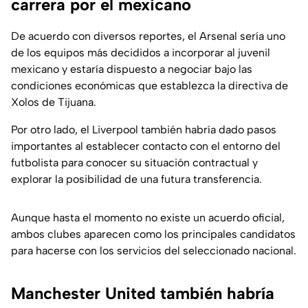
carrera por el mexicano
De acuerdo con diversos reportes, el Arsenal sería uno
de los equipos más decididos a incorporar al juvenil
mexicano y estaría dispuesto a negociar bajo las
condiciones económicas que establezca la directiva de
Xolos de Tijuana.
Por otro lado, el Liverpool también habría dado pasos
importantes al establecer contacto con el entorno del
futbolista para conocer su situación contractual y
explorar la posibilidad de una futura transferencia.
Aunque hasta el momento no existe un acuerdo oficial,
ambos clubes aparecen como los principales candidatos
para hacerse con los servicios del seleccionado nacional.
Manchester United también habría