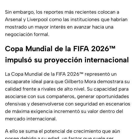
Sin embargo, los reportes más recientes colocan a
Arsenal y Liverpool como las instituciones que habrían
mostrado un mayor interés en avanzar hacia una
negociación formal.
Copa Mundial de la FIFA 2026™
impulsó su proyección internacional
La Copa Mundial de la FIFA 2026™ representó un
escaparate ideal para que Gilberto Mora demostrara su
calidad frente a rivales de alto nivel. Su capacidad para
asociarse con sus compañeros, generar oportunidades
ofensivas y desenvolverse con seguridad en escenarios
de máxima exigencia incrementó su valor dentro del
mercado internacional.
A ello se suma el potencial de crecimiento que aún
posee debido a su edad, un factor que suele ser