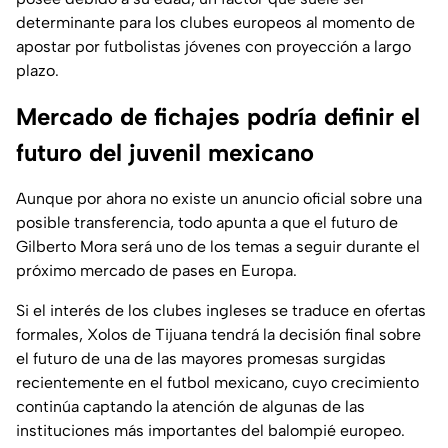
determinante para los clubes europeos al momento de
apostar por futbolistas jóvenes con proyección a largo
plazo.
Mercado de fichajes podría definir el
futuro del juvenil mexicano
Aunque por ahora no existe un anuncio oficial sobre una
posible transferencia, todo apunta a que el futuro de
Gilberto Mora será uno de los temas a seguir durante el
próximo mercado de pases en Europa.
Si el interés de los clubes ingleses se traduce en ofertas
formales, Xolos de Tijuana tendrá la decisión final sobre
el futuro de una de las mayores promesas surgidas
recientemente en el futbol mexicano, cuyo crecimiento
continúa captando la atención de algunas de las
instituciones más importantes del balompié europeo.