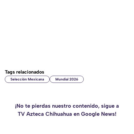
Tags relacionados
Selección Mexicana
Mundial 2026
¡No te pierdas nuestro contenido, sigue a
TV Azteca Chihuahua en Google News!