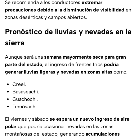
Se recomienda a los conductores
extremar
precauciones debido a la disminución de visibilidad
en
zonas desérticas y campos abiertos.
Pronóstico de lluvias y nevadas en la
sierra
Aunque será una
semana mayormente seca para gran
parte del estado
, el ingreso de frentes fríos
podría
generar lluvias ligeras y nevadas en zonas altas
como:
Creel.
Basaseachi.
Guachochi.
Temósachi.
El viernes y sábado
se espera un nuevo ingreso de aire
polar
que podría ocasionar nevadas en las zonas
montañosas del estado, generando
acumulaciones