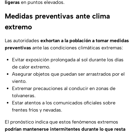
ligeras
en puntos elevados.
Medidas preventivas ante clima
extremo
Las autoridades
exhortan a la población a tomar medidas
preventivas
ante las condiciones climáticas extremas:
Evitar exposición prolongada al sol durante los días
de calor extremo.
Asegurar objetos que puedan ser arrastrados por el
viento.
Extremar precauciones al conducir en zonas de
tolvaneras.
Estar atentos a los comunicados oficiales sobre
frentes fríos y nevadas.
El pronóstico indica que estos fenómenos extremos
podrían mantenerse intermitentes durante lo que resta