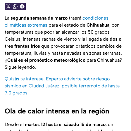
La
segunda semana de marzo
traerá
condiciones
climáticas extremas
para el estado de
Chihuahua
, con
temperaturas que podrían alcanzar los 50 grados
Celsius, intensas rachas de viento y la llegada de
dos o
tres frentes fríos
que provocarán drásticos cambios de
temperatura, lluvias y hasta nevadas en zonas serranas.
¿
Cuál es el pronóstico meteorológico
para Chihuahua?
Sigue leyendo.
Quizás te interese: Experto advierte sobre riesgo
sísmico en Ciudad Juárez; posible terremoto de hasta
7.0 grados
Ola de calor intensa en la región
Desde el
martes 12 hasta el sábado 15 de marzo
, un