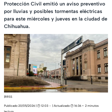
Protección Civil emitió un aviso preventivo
por lluvias y posibles tormentas eléctricas
para este miércoles y jueves en la ciudad de
Chihuahua.
|RRSS
Publicado 20/05/2026 | 🕑 12:03
| Actualizado 🕑 16:36
2 minutos
lectura