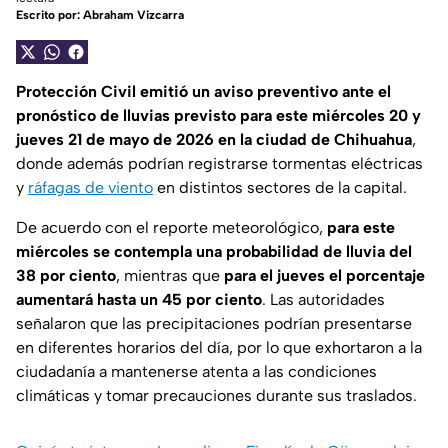
Escrito por:
Abraham Vizcarra
Protección Civil emitió un aviso preventivo ante el
pronóstico de lluvias previsto para este miércoles 20 y
jueves 21 de mayo de 2026 en la ciudad de Chihuahua
,
donde además podrían registrarse tormentas eléctricas
y
ráfagas de viento
en distintos sectores de la capital.
De acuerdo con el reporte meteorológico,
para este
miércoles se contempla una probabilidad de lluvia del
38 por ciento
, mientras que
para el jueves el porcentaje
aumentará hasta un 45 por ciento
. Las autoridades
señalaron que las precipitaciones podrían presentarse
en diferentes horarios del día, por lo que exhortaron a la
ciudadanía a mantenerse atenta a las condiciones
climáticas y tomar precauciones durante sus traslados.