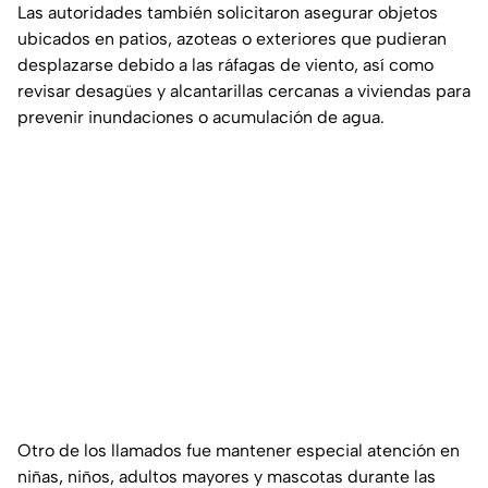
Las autoridades también solicitaron asegurar objetos
ubicados en patios, azoteas o exteriores que pudieran
desplazarse debido a las ráfagas de viento, así como
revisar desagües y alcantarillas cercanas a viviendas para
prevenir inundaciones o acumulación de agua.
Otro de los llamados fue mantener especial atención en
niñas, niños, adultos mayores y mascotas durante las