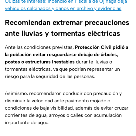
Quizás te interese: Incendio en Fiscalía de Ojinaga deja
vehículos calcinados y daños en archivo y evidencias
Recomiendan extremar precauciones
ante lluvias y tormentas eléctricas
Ante las condiciones previstas,
Protección Civil pidió a
la población evitar resguardarse debajo de árboles,
postes o estructuras inestables
durante lluvias o
tormentas eléctricas, ya que podrían representar un
riesgo para la seguridad de las personas.
Asimismo, recomendaron conducir con precaución y
disminuir la velocidad ante pavimento mojado o
condiciones de baja visibilidad, además de evitar cruzar
corrientes de agua, arroyos o calles con acumulación
importante de agua.