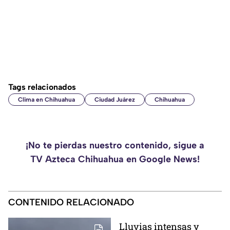
Tags relacionados
Clima en Chihuahua
Ciudad Juárez
Chihuahua
¡No te pierdas nuestro contenido, sigue a
TV Azteca Chihuahua en Google News!
CONTENIDO RELACIONADO
Lluvias intensas y