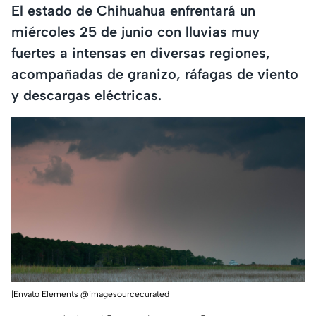
El estado de Chihuahua enfrentará un
miércoles 25 de junio con lluvias muy
fuertes a intensas en diversas regiones,
acompañadas de granizo, ráfagas de viento
y descargas eléctricas.
|Envato Elements @imagesourcecurated