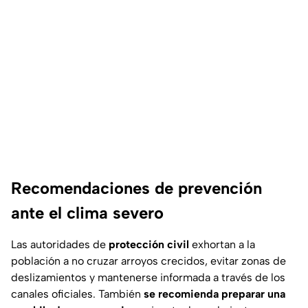
Recomendaciones de prevención
ante el clima severo
Las autoridades de
protección civil
exhortan a la
población a no cruzar arroyos crecidos, evitar zonas de
deslizamientos y mantenerse informada a través de los
canales oficiales. También
se recomienda preparar una