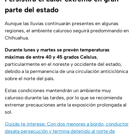
parte del estado
Aunque las lluvias continuarán presentes en algunas
regiones, el ambiente caluroso seguirá predominando en
Chihuahua.
Durante lunes y martes se prevén temperaturas
máximas de entre 40 y 45 grados Celsius
,
particularmente en el noreste y occidente del estado,
debido a la permanencia de una circulación anticiclónica
sobre el norte del país.
Estas condiciones mantendrán un ambiente muy
caluroso durante las tardes, por lo que se recomienda
extremar precauciones ante la exposición prolongada al
sol.
Quizás te interese: Con dos menores a bordo, conductor
desata persecución y termina detenido al norte de