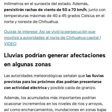
milímetros en el suroeste del estado. Además,
persistirán rachas de viento de 50 a 70 km/h
, junto con
temperaturas máximas de 40 a 45 grados Celsius en el
norte y noreste de Chihuahua.
Quizás te interese: Así se vivió la persecución que
movilizó a autoridades al norte de Chihuahua capital |
VIDEO
Lluvias podrían generar afectaciones
en algunas zonas
Las autoridades meteorológicas señalan que
las lluvias
previstas para los próximos días podrían presentarse
con actividad eléctrica
y posible caída de granizo.
Además, los acumulados más importantes podrían
ocasionar incrementos en los niveles de ríos y arroyos,
así como encharcamientos, inundaciones en zonas bajas