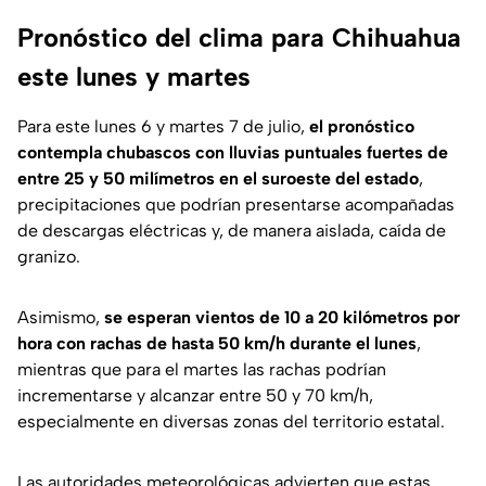
Pronóstico del clima para Chihuahua
este lunes y martes
Para este lunes 6 y martes 7 de julio,
el pronóstico
contempla chubascos con lluvias puntuales fuertes de
entre 25 y 50 milímetros en el suroeste del estado
,
precipitaciones que podrían presentarse acompañadas
de descargas eléctricas y, de manera aislada, caída de
granizo.
Asimismo,
se esperan vientos de 10 a 20 kilómetros por
hora con rachas de hasta 50 km/h durante el lunes
,
mientras que para el martes las rachas podrían
incrementarse y alcanzar entre 50 y 70 km/h,
especialmente en diversas zonas del territorio estatal.
Las autoridades meteorológicas advierten que estas