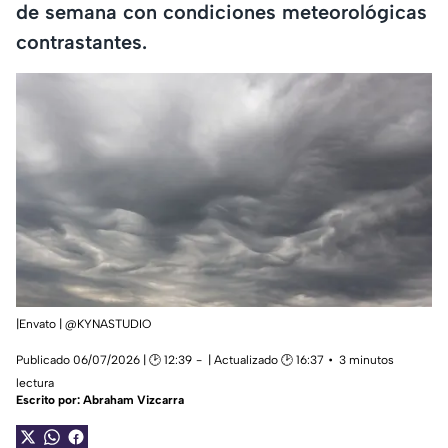
de semana con condiciones meteorológicas
contrastantes.
|Envato | @KYNASTUDIO
Publicado 06/07/2026 | 🕑 12:39
| Actualizado 🕑 16:37
3 minutos
lectura
Escrito por:
Abraham Vizcarra