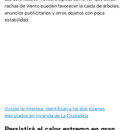
rachas de viento pueden favorecer la caída de árboles,
anuncios publicitarios y otros objetos con poca
estabilidad.
Quizás te interese: Identifican a los dos jóvenes
ejecutados en vivienda de La Ciudadela
Persistirá el calor extremo en gran