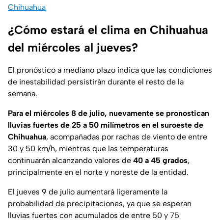
Chihuahua
¿Cómo estará el clima en Chihuahua
del miércoles al jueves?
El pronóstico a mediano plazo indica que las condiciones
de inestabilidad persistirán durante el resto de la
semana.
Para el miércoles 8 de julio, nuevamente se pronostican
lluvias fuertes de 25 a 50 milímetros en el suroeste de
Chihuahua
, acompañadas por rachas de viento de entre
30 y 50 km/h, mientras que las temperaturas
continuarán alcanzando valores de
40 a 45 grados
,
principalmente en el norte y noreste de la entidad.
El jueves 9 de julio aumentará ligeramente la
probabilidad de precipitaciones, ya que se esperan
lluvias fuertes con acumulados de entre 50 y 75