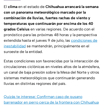
El
clima
en el estado de
Chihuahua arrancará la semana
con un panorama meteorológico marcado por la
combinación de lluvias, fuertes rachas de viento y
temperaturas que continuarán por encima de los 40
grados Celsius
en varias regiones. De acuerdo con el
pronóstico para las próximas 48 horas y la perspectiva
extendida hasta el jueves 9 de julio, las
condiciones de
inestabilidad
se mantendrán, principalmente en el
suroeste de la entidad.
Estas condiciones son favorecidas por la interacción de
circulaciones ciclónicas en niveles altos de la atmósfera,
un canal de baja presión sobre la Mesa del Norte y otros
sistemas meteorológicos que continuarán generando
lluvias en distintas regiones del país.
Quizás te interese: Confirman caso de gusano
barrenador en perro cerca de la frontera con Chihuahua