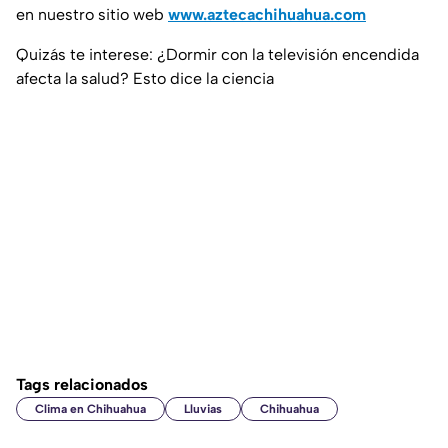
en nuestro sitio web
www.aztecachihuahua.com
Quizás te interese: ¿Dormir con la televisión encendida
afecta la salud? Esto dice la ciencia
Tags relacionados
Clima en Chihuahua
Lluvias
Chihuahua