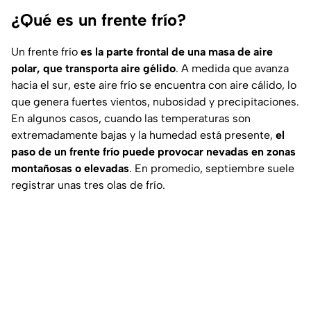
¿Qué es un frente frío?
Un frente frío
es la parte frontal de una masa de aire
polar, que transporta aire gélido
. A medida que avanza
hacia el sur, este aire frío se encuentra con aire cálido, lo
que genera fuertes vientos, nubosidad y precipitaciones.
En algunos casos, cuando las temperaturas son
extremadamente bajas y la humedad está presente,
el
paso de un frente frío puede provocar nevadas en zonas
montañosas o elevadas
. En promedio, septiembre suele
registrar unas tres olas de frío.