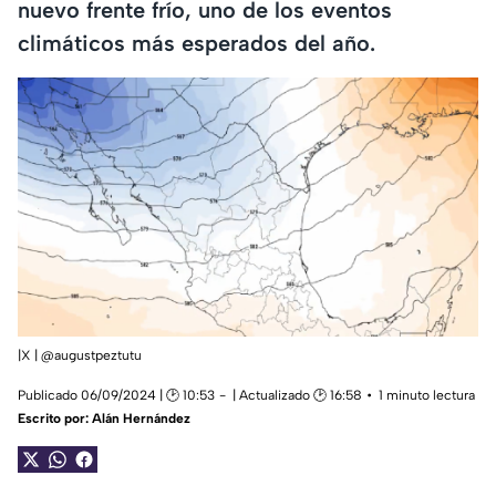
nuevo frente frío, uno de los eventos
climáticos más esperados del año.
|X | @augustpeztutu
Publicado 06/09/2024 | 🕑 10:53
| Actualizado 🕑 16:58
1 minuto lectura
Escrito por:
Alán Hernández