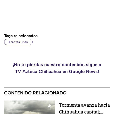
Tags relacionados
Frentes Fríos
¡No te pierdas nuestro contenido, sigue a
TV Azteca Chihuahua en Google News!
CONTENIDO RELACIONADO
Tormenta avanza hacia
Chihuahua capital;