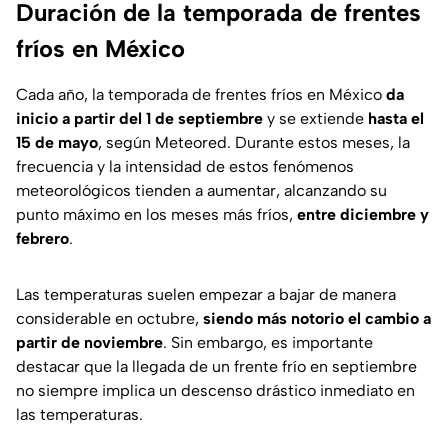
Duración de la temporada de frentes
fríos en México
Cada año, la temporada de frentes fríos en México
da
inicio a partir del 1 de septiembre
y se extiende
hasta el
15 de mayo
, según Meteored. Durante estos meses, la
frecuencia y la intensidad de estos fenómenos
meteorológicos tienden a aumentar, alcanzando su
punto máximo en los meses más fríos,
entre diciembre y
febrero
.
Las temperaturas suelen empezar a bajar de manera
considerable en octubre,
siendo más notorio el cambio a
partir de noviembre
. Sin embargo, es importante
destacar que la llegada de un frente frío en septiembre
no siempre implica un descenso drástico inmediato en
las temperaturas.