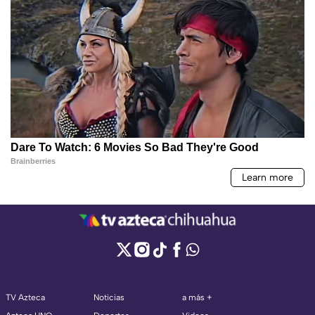
TV Azteca
Noticias
a más +