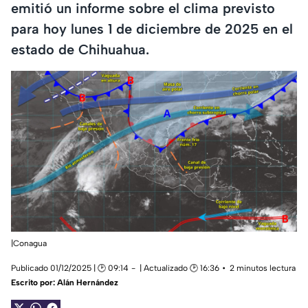
emitió un informe sobre el clima previsto
para hoy lunes 1 de diciembre de 2025 en el
estado de Chihuahua.
|Conagua
Publicado 01/12/2025 | 🕑 09:14
| Actualizado 🕑 16:36
2 minutos lectura
Escrito por:
Alán Hernández