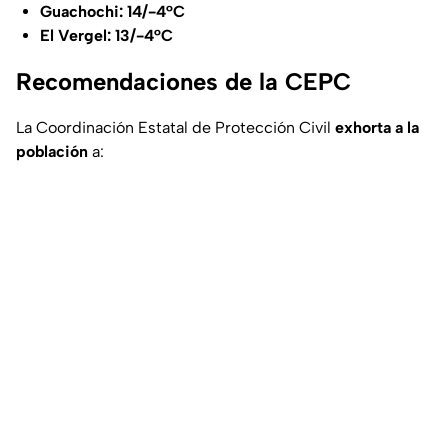
Guachochi: 14/-4°C
El Vergel: 13/-4°C
Recomendaciones de la CEPC
La Coordinación Estatal de Protección Civil
exhorta a la
población
a: