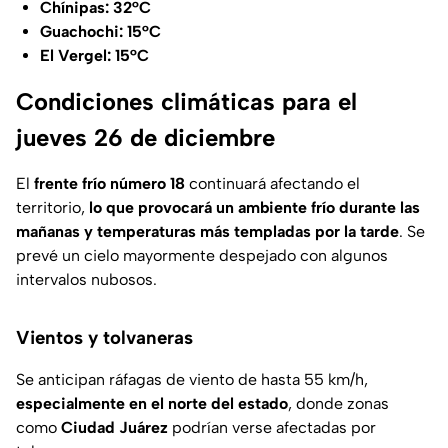
Chínipas: 32°C
Guachochi: 15°C
El Vergel: 15°C
Condiciones climáticas para el
jueves 26 de diciembre
El
frente frío número 18
continuará afectando el
territorio,
lo que provocará un ambiente frío durante las
mañanas y temperaturas más templadas por la tarde
. Se
prevé un cielo mayormente despejado con algunos
intervalos nubosos.
Vientos y tolvaneras
Se anticipan ráfagas de viento de hasta 55 km/h,
especialmente en el norte del estado
, donde zonas
como
Ciudad Juárez
podrían verse afectadas por