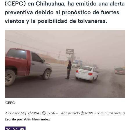
(CEPC) en Chihuahua, ha emitido una alerta
preventiva debido al pronóstico de fuertes
vientos y la posibilidad de tolvaneras.
|CEPC
Publicado 25/12/2024 | 🕑 15:54
| Actualizado 🕑 16:32
2 minutos lectura
Escrito por:
Alán Hernández