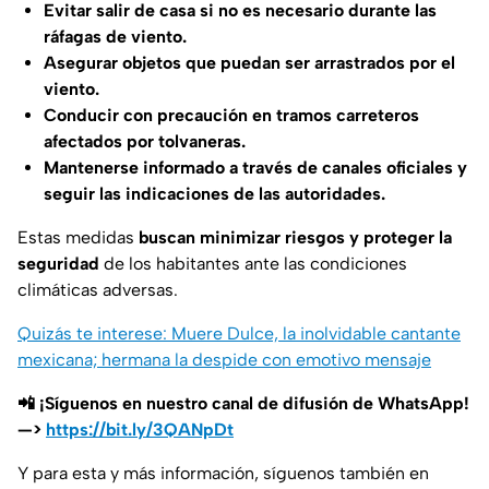
Evitar salir de casa si no es necesario durante las
ráfagas de viento.
Asegurar objetos que puedan ser arrastrados por el
viento.
Conducir con precaución en tramos carreteros
afectados por tolvaneras.
Mantenerse informado a través de canales oficiales y
seguir las indicaciones de las autoridades.
Estas medidas
buscan minimizar riesgos y proteger la
seguridad
de los habitantes ante las condiciones
climáticas adversas.
Quizás te interese: Muere Dulce, la inolvidable cantante
mexicana; hermana la despide con emotivo mensaje
📲 ¡Síguenos en nuestro canal de difusión de WhatsApp!
—>
https://bit.ly/3QANpDt
Y para esta y más información, síguenos también en