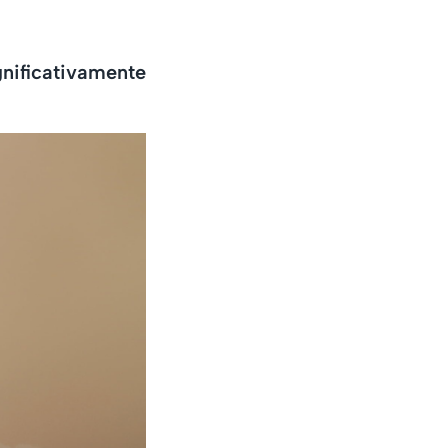
ignificativamente