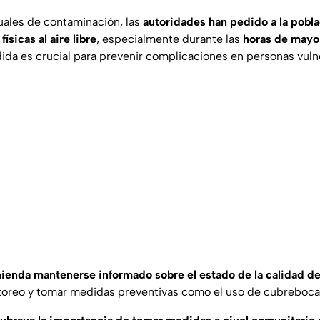
tuales de contaminación, las
autoridades han pedido a la pobla
físicas al aire libre
, especialmente durante las
horas de mayo
dida es crucial para prevenir complicaciones en personas vuln
ienda mantenerse informado sobre el estado de la calidad del
oreo y tomar medidas preventivas como el uso de cubrebocas