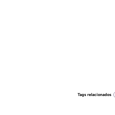
Tags relacionados